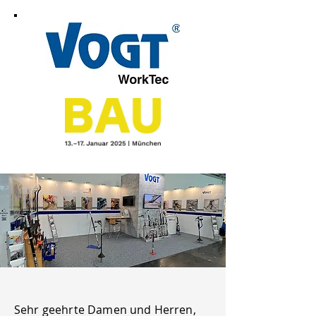
Sehr geehrte Damen und Herren,