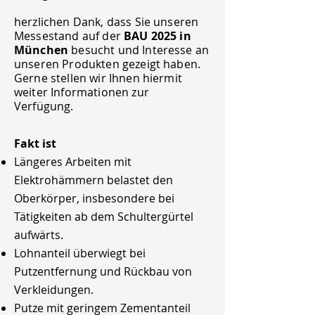
herzlichen Dank, dass Sie unseren
Messestand auf der
BAU 2025 in
München
besucht und Interesse an
unseren Produkten gezeigt haben.
Gerne stellen wir Ihnen hiermit
weiter Informationen zur
Verfügung.
Fakt ist
Längeres Arbeiten mit
Elektrohämmern belastet den
Oberkörper, insbesondere bei
Tätigkeiten ab dem Schultergürtel
aufwärts.
Lohnanteil überwiegt bei
Putzentfernung und Rückbau von
Verkleidungen.
Putze mit geringem Zementanteil