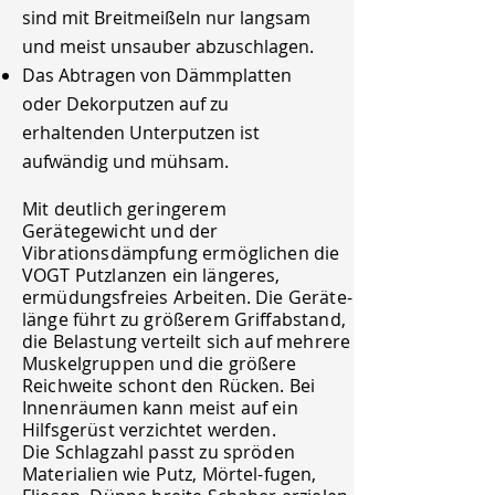
sind mit Breitmeißeln nur langsam
und meist unsauber abzuschlagen.
Das Abtragen von Dämmplatten
oder Dekorputzen auf zu
erhaltenden Unterputzen ist
aufwändig und mühsam.
Mit deutlich geringerem
Gerätegewicht und der
Vibrationsdämpfung ermöglichen die
VOGT Putzlanzen ein längeres,
ermüdungsfreies Arbeiten. Die Geräte-
länge führt zu größerem Griffabstand,
die Belastung verteilt sich auf mehrere
Muskelgruppen und die größere
Reichweite schont den Rücken. Bei
Innenräumen kann meist auf ein
Hilfsgerüst verzichtet werden.
Die Schlagzahl passt zu spröden
Materialien wie Putz, Mörtel-fugen,