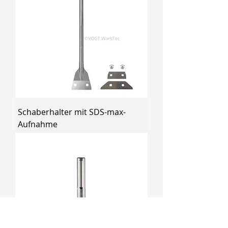
Schaberhalter mit SDS-max-
Aufnahme