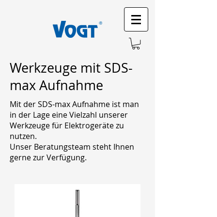
Werkzeuge mit SDS-
max Aufnahme
Mit der SDS-max Aufnahme ist man
in der Lage eine Vielzahl unserer
Werkzeuge für Elektrogeräte zu
nutzen.
Unser Beratungsteam steht Ihnen
gerne zur Verfügung.