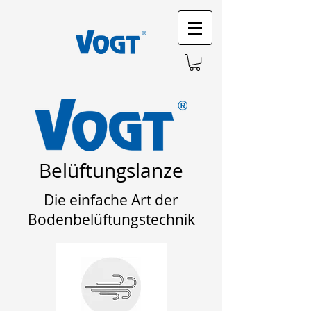
Belüftungslanze
Die einfache Art der
Bodenbelüftungstechnik