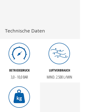
Technische Daten
BETRIEBSDRUCK
LUFTVERBRAUCH
3,0 - 10,0 BAR
MIND. 2.500 L/MIN