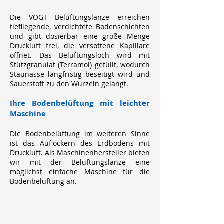
Die VOGT Belüftungslanze erreichen
tiefliegende, verdichtete Bodenschichten
und gibt dosierbar eine große Menge
Druckluft frei, die versottene Kapillare
öffnet. Das Belüftungsloch wird mit
Stützgranulat (Terramol) gefüllt, wodurch
Staunässe langfristig beseitigt wird und
Sauerstoff zu den Wurzeln gelangt.
Ihre Bodenbelüftung mit leichter
Maschine
Die Bodenbelüftung im weiteren Sinne
ist das Auflockern des Erdbodens mit
Druckluft. Als Maschinenhersteller bieten
wir mit der Belüftungslanze eine
möglichst einfache Maschine für die
Bodenbelüftung an.