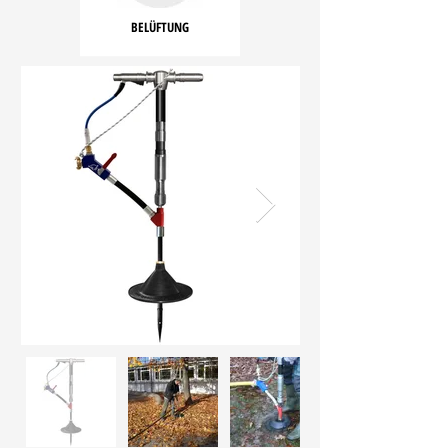
BELÜFTUNG