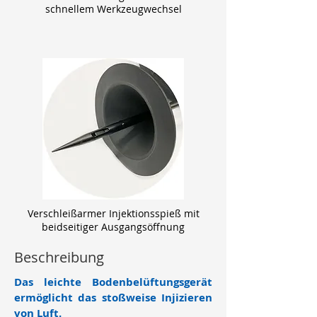
schnellem Werkzeugwechsel
Verschleißarmer Injektionsspieß
mit
beidseitiger Ausgangsöffnung
Beschreibung
Das leichte Bodenbelüftungsgerät
ermöglicht das stoßweise Injizieren
von Luft.