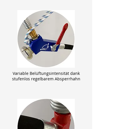
Variable Belüftungsintensität dank
stufenlos regelbarem Absperrhahn