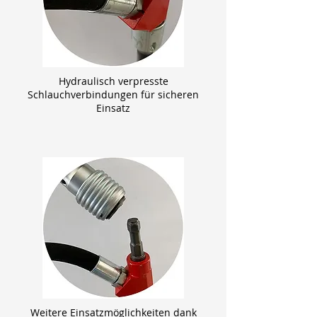
Hydraulisch verpresste
Schlauchverbindungen für sicheren
Einsatz
Weitere Einsatzmöglichkeiten dank