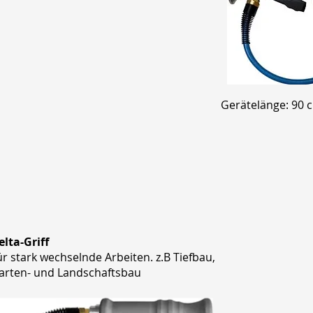
Gerätelänge: 90 
elta-Griff
ür stark wechselnde Arbeiten. z.B Tiefbau,
arten- und Landschaftsbau