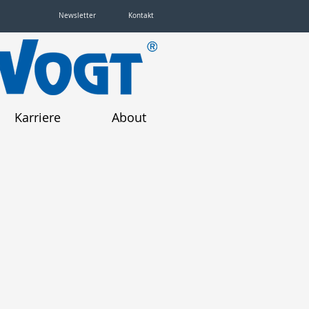
Newsletter
Kontakt
Karriere
About