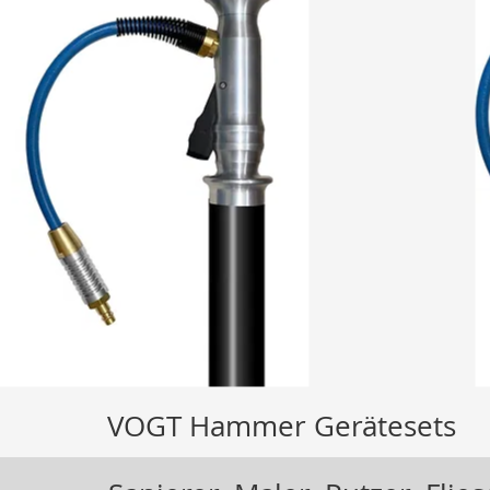
VOGT Hammer Gerätesets