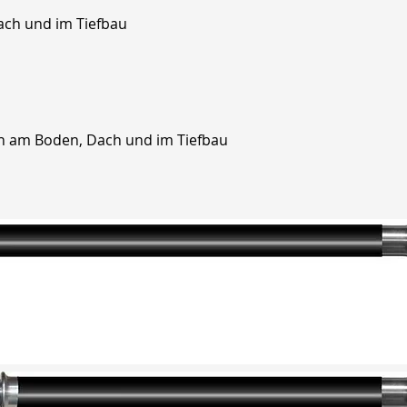
Dach und im Tiefbau
en am Boden, Dach und im Tiefbau