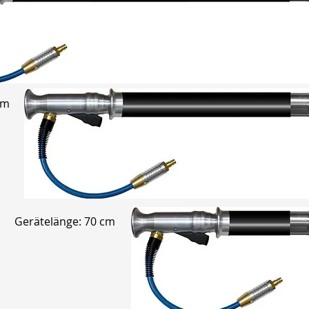
cm
Gerätelänge: 70 cm