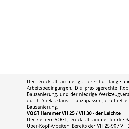
Den Drucklufthammer gibt es schon lange und
Arbeitsbedingungen. Die praxisgerechte Rob
Bausanierung, und der niedrige Werkzeugversc
durch Stielaustausch anzupassen, eröffnet e
Bausanierung.
VOGT Hammer VH 25 / VH 30 - der Leichte
Der kleinere VOGT, Drucklufthammer für die Ba
Über-Kopf-Arbeiten. Bereits der VH 25-90 / VH