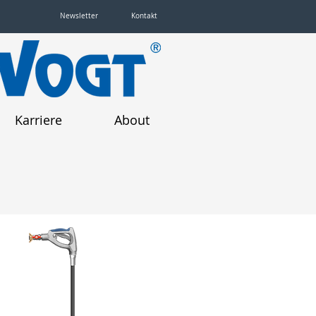
Newsletter
Kontakt
Karriere
About