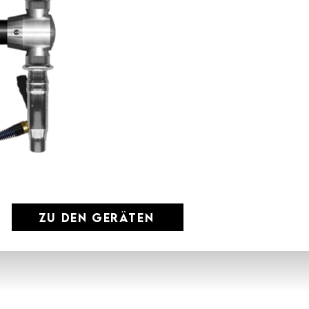
zu den Geräten