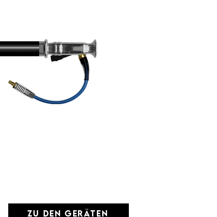
zu den Geräten