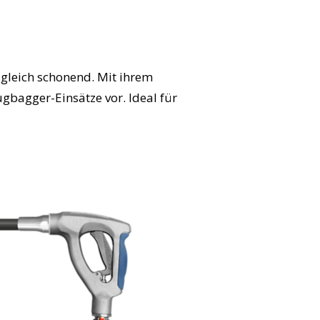
ugleich schonend. Mit ihrem
ugbagger-Einsätze vor. Ideal für