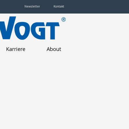
Newsletter
Kontakt
Karriere
About