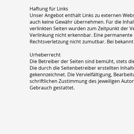
Haftung für Links
Unser Angebot enthält Links zu externen Webse
auch keine Gewähr übernehmen. Für die Inhalte 
verlinkten Seiten wurden zum Zeitpunkt der V
Verlinkung nicht erkennbar. Eine permanente i
Rechtsverletzung nicht zumutbar. Bei bekann
Urheberrecht
Die Betreiber der Seiten sind bemüht, stets di
Die durch die Seitenbetreiber erstellten Inha
gekennzeichnet. Die Vervielfältigung, Bearbe
schriftlichen Zustimmung des jeweiligen Autor
Gebrauch gestattet.