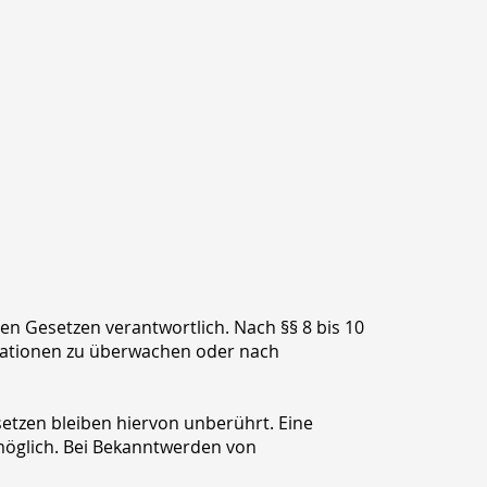
en Gesetzen verantwortlich. Nach §§ 8 bis 10
rmationen zu überwachen oder nach
etzen bleiben hiervon unberührt. Eine
 möglich. Bei Bekanntwerden von