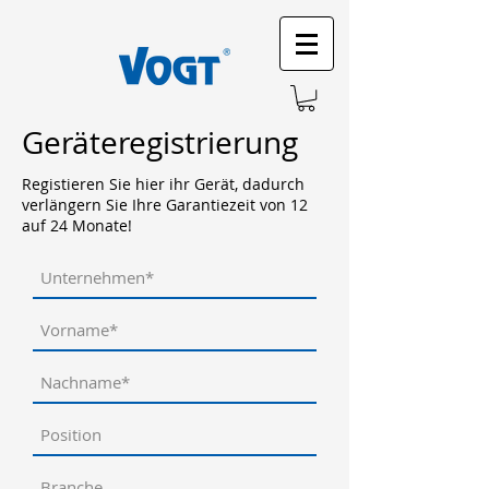
Geräteregistrierung
Registieren Sie hier ihr Gerät, dadurch
verlängern Sie Ihre Garantiezeit von 12
auf 24 Monate!