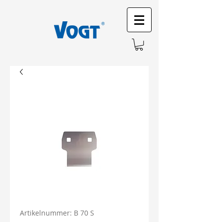
Artikelnummer: B 70 S