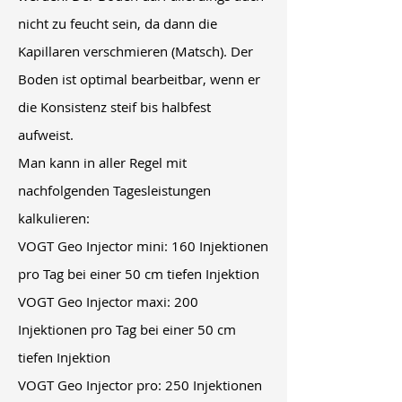
nicht zu feucht sein, da dann die
Kapillaren verschmieren (Matsch). Der
Boden ist optimal bearbeitbar, wenn er
die Konsistenz steif bis halbfest
aufweist.
Man kann in aller Regel mit
nachfolgenden Tagesleistungen
kalkulieren:
VOGT Geo Injector mini: 160 Injektionen
pro Tag bei einer 50 cm tiefen Injektion
VOGT Geo Injector maxi: 200
Injektionen pro Tag bei einer 50 cm
tiefen Injektion
VOGT Geo Injector pro: 250 Injektionen