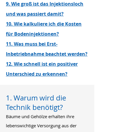
9. Wie groß ist das Injektionsloch
und was passiert damit?
10. Wie kalkuliere ich die Kosten
für Bodeninjektionen?
11. Was muss bei Erst-
Inbetriebnahme beachtet werden?
12. Wie schnell ist ein positiver
Unterschied zu erkennen?
1. Warum wird die
Technik benötigt?
Bäume und Gehölze erhalten ihre
lebenswichtige Versorgung aus der