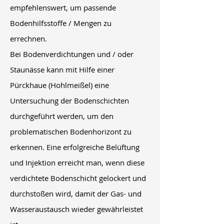
empfehlenswert, um passende
Bodenhilfsstoffe / Mengen zu
errechnen.
Bei Bodenverdichtungen und / oder
Staunässe kann mit Hilfe einer
Pürckhaue (Hohlmeißel) eine
Untersuchung der Bodenschichten
durchgeführt werden, um den
problematischen Bodenhorizont zu
erkennen. Eine erfolgreiche Belüftung
und Injektion erreicht man, wenn diese
verdichtete Bodenschicht gelockert und
durchstoßen wird, damit der Gas- und
Wasseraustausch wieder gewährleistet