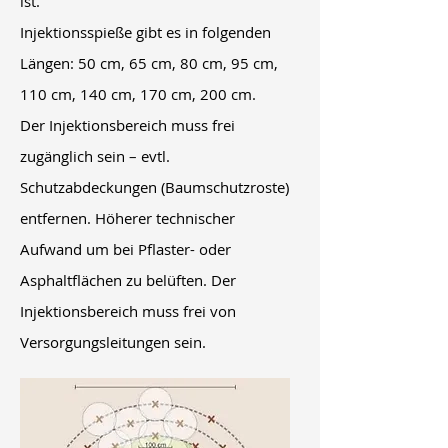
ist.
Injektionsspieße gibt es in folgenden
Längen: 50 cm, 65 cm, 80 cm, 95 cm,
110 cm, 140 cm, 170 cm, 200 cm.
Der Injektionsbereich muss frei
zugänglich sein – evtl.
Schutzabdeckungen (Baumschutzroste)
entfernen. Höherer technischer
Aufwand um bei Pflaster- oder
Asphaltflächen zu belüften. Der
Injektionsbereich muss frei von
Versorgungsleitungen sein.