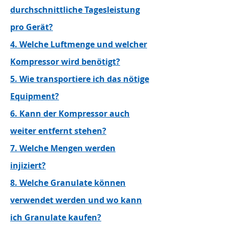
durchschnittliche Tagesleistung
pro Gerät?
4. Welche Luftmenge und welcher
Kompressor wird benötigt?
5. Wie transportiere ich das nötige
Equipment?
6. Kann der Kompressor auch
weiter entfernt stehen?
7. Welche Mengen werden
injiziert?
8. Welche Granulate können
verwendet werden und wo kann
ich Granulate kaufen?