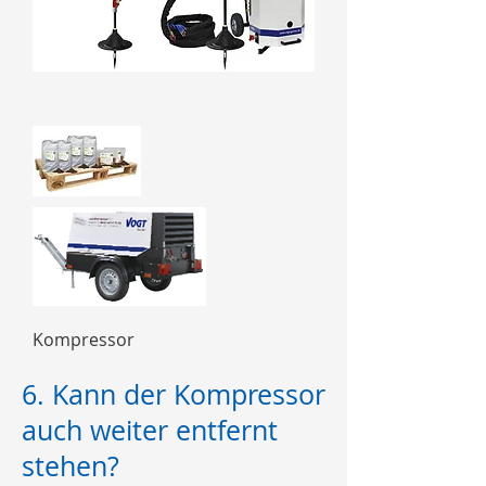
Kompressor
6. Kann der Kompressor
auch weiter entfernt
stehen?