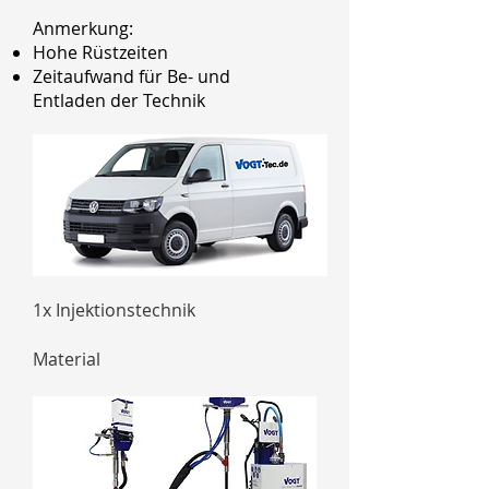
Anmerkung:
Hohe Rüstzeiten
Zeitaufwand für Be- und
Entladen der Technik
1x Injektionstechnik
Material