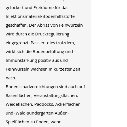
gelockert und Freiräume für das
Injektionsmaterial/Bodenhilfsstoffe
geschaffen. Der Abriss von Feinwurzeln
wird durch die Druckregulierung
eingegrenzt. Passiert dies trotzdem,
wirkt sich die Bodenbelüftung und
Immunstärkung positiv aus und
Feinwurzeln wachsen in kürzester Zeit
nach.
Bodenschadverdichtungen sind auch auf
Rasenflächen, Veranstaltungsflächen,
Weideflächen, Paddocks, Ackerflächen
und (Wald-)Kindergarten-Außen-
Spielflächen zu finden, wenn