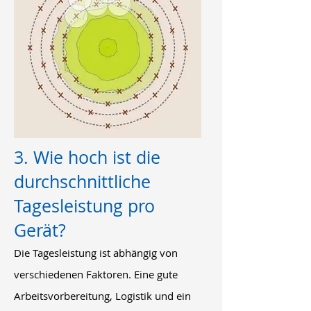
3. Wie hoch ist die
durchschnittliche
Tagesleistung pro
Gerät?
Die Tagesleistung ist abhängig von
verschiedenen Faktoren. Eine gute
Arbeitsvorbereitung, Logistik und ein