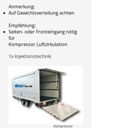
Anmerkung:
Auf Gewichtsverteilung achten
Empfehlung:
Seiten- oder Fronteingang nötig
für
Kompressor Luftzirkulation
1x Injektionstechnik
Kompressor