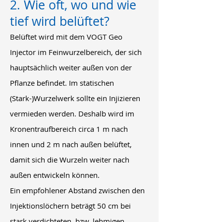
2. Wie oft, wo und wie
tief wird belüftet?
Belüftet wird mit dem VOGT Geo
Injector im Feinwurzelbereich, der sich
hauptsächlich weiter außen von der
Pflanze befindet. Im statischen
(Stark-)Wurzelwerk sollte ein Injizieren
vermieden werden. Deshalb wird im
Kronentraufbereich circa 1 m nach
innen und 2 m nach außen belüftet,
damit sich die Wurzeln weiter nach
außen entwickeln können.
Ein empfohlener Abstand zwischen den
Injektionslöchern beträgt 50 cm bei
stark verdichteten, bzw. lehmigen