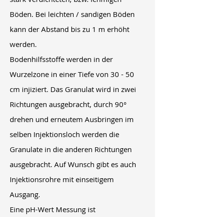
Böden. Bei leichten / sandigen Böden
kann der Abstand bis zu 1 m erhöht
werden.
Bodenhilfsstoffe werden in der
Wurzelzone in einer Tiefe von 30 - 50
cm injiziert. Das Granulat wird in zwei
Richtungen ausgebracht, durch 90°
drehen und erneutem Ausbringen im
selben Injektionsloch werden die
Granulate in die anderen Richtungen
ausgebracht. Auf Wunsch gibt es auch
Injektionsrohre mit einseitigem
Ausgang.
Eine pH-Wert Messung ist