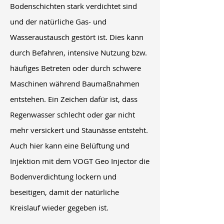
Bodenschichten stark verdichtet sind
und der natürliche Gas- und
Wasseraustausch gestört ist. Dies kann
durch Befahren, intensive Nutzung bzw.
häufiges Betreten oder durch schwere
Maschinen während Baumaßnahmen
entstehen. Ein Zeichen dafür ist, dass
Regenwasser schlecht oder gar nicht
mehr versickert und Staunässe entsteht.
Auch hier kann eine Belüftung und
Injektion mit dem VOGT Geo Injector die
Bodenverdichtung lockern und
beseitigen, damit der natürliche
Kreislauf wieder gegeben ist.