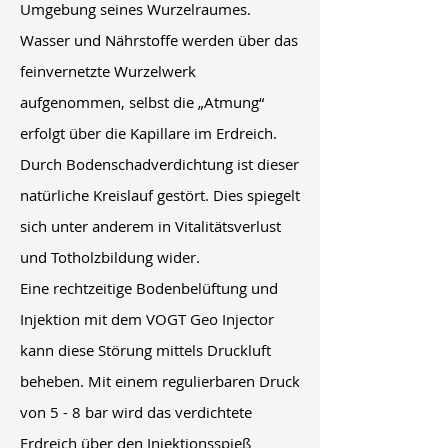
Umgebung seines Wurzelraumes.
Wasser und Nährstoffe werden über das
feinvernetzte Wurzelwerk
aufgenommen, selbst die „Atmung“
erfolgt über die Kapillare im Erdreich.
Durch Bodenschadverdichtung ist dieser
natürliche Kreislauf gestört. Dies spiegelt
sich unter anderem in Vitalitätsverlust
und Totholzbildung wider.
Eine rechtzeitige Bodenbelüftung und
Injektion mit dem VOGT Geo Injector
kann diese Störung mittels Druckluft
beheben. Mit einem regulierbaren Druck
von 5 - 8 bar wird das verdichtete
Erdreich über den Injektionsspieß