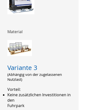
Material
Variante 3
(Abhängig von der zugelassenen
Nutzlast)
Vorteil:
Keine zusätzlichen Investitionen in
den
Fuhrpark