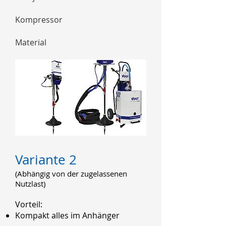
Kompressor
Material
Variante 2
(Abhängig von der zugelassenen
Nutzlast)
Vorteil:
Kompakt alles im Anhänger