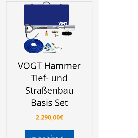
VOGT Hammer
Tief- und
Straßenbau
Basis Set
Preis
2.290,00€
weitere Informationen