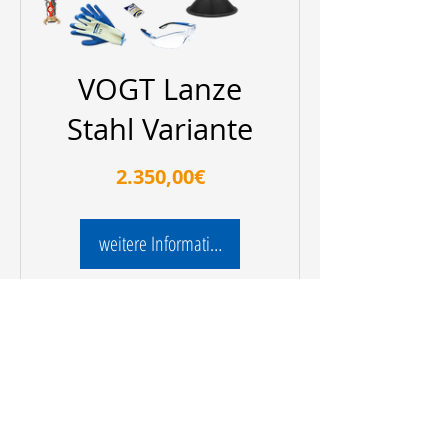
VOGT Lanze
Stahl Variante
Preis
2.350,00€
weitere Informationen