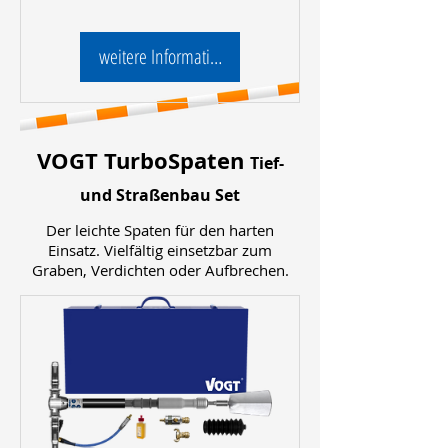
weitere Informationen
VOGT TurboSpaten
Tief-
und Straßenbau Set
Der leichte Spaten für den harten
Einsatz. Vielfältig einsetzbar zum
Graben, Verdichten oder Aufbrechen.