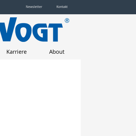
Newsletter
Kontakt
Karriere
About