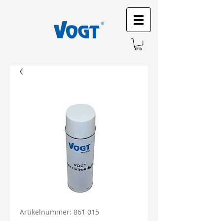
Artikelnummer: 861 015