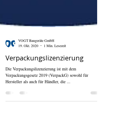
VOGT Baugeräte GmbH
19. Okt. 2020
1 Min. Lesezeit
Verpackungslizenzierung
Die Verpackungslizenzierung ist mit dem
Verpackungsgesetz 2019 (VerpackG) sowohl für
Hersteller als auch für Händler, die ...