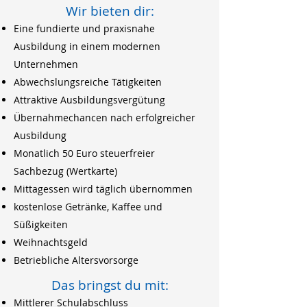
Wir bieten dir:
Eine fundierte und praxisnahe
Ausbildung in einem modernen
Unternehmen
Abwechslungsreiche Tätigkeiten
Attraktive Ausbildungsvergütung
Übernahmechancen nach erfolgreicher
Ausbildung
Monatlich 50 Euro steuerfreier
Sachbezug (Wertkarte)
Mittagessen wird täglich übernommen
kostenlose Getränke, Kaffee und
Süßigkeiten
Weihnachtsgeld
Betriebliche Altersvorsorge
Das bringst du mit:
Mittlerer Schulabschluss