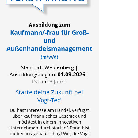
Ausbildung zum
Kaufmann/-frau für Groß-
und
Außenhandelsmanagement
(m/w/d)
Standort: Weidenberg |
Ausbildungsbeginn:
01.09.2026
|
Dauer: 3 Jahre
Starte deine Zukunft bei
Vogt-Tec!
Du hast Interesse am Handel, verfügst
über kaufmännisches Geschick und
möchtest in einem innovativen
Unternehmen durchstarten? Dann bist
du bei uns genau richtig! Wir, die Vogt