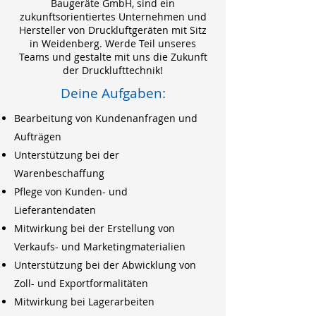
Baugeräte GmbH, sind ein
zukunftsorientiertes Unternehmen und
Hersteller von Druckluftgeräten mit Sitz
in Weidenberg. Werde Teil unseres
Teams und gestalte mit uns die Zukunft
der Drucklufttechnik!
Deine Aufgaben:
Bearbeitung von Kundenanfragen und
Aufträgen
Unterstützung bei der
Warenbeschaffung
Pflege von Kunden- und
Lieferantendaten
Mitwirkung bei der Erstellung von
Verkaufs- und Marketingmaterialien
Unterstützung bei der Abwicklung von
Zoll- und Exportformalitäten
Mitwirkung bei Lagerarbeiten