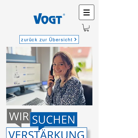
zurück zur Übersicht