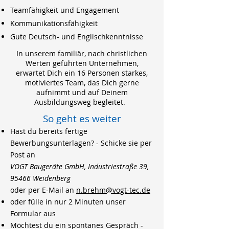
Teamfähigkeit und Engagement
Kommunikationsfähigkeit
Gute Deutsch- und Englischkenntnisse
In unserem familiär, nach christlichen
Werten geführten Unternehmen,
erwartet Dich ein 16 Personen starkes,
motiviertes Team, das Dich gerne
aufnimmt und auf Deinem
Ausbildungsweg begleitet.
So geht es weiter
Hast du bereits fertige
Bewerbungsunterlagen? - Schicke sie per
Post an
VOGT Baugeräte GmbH, Industriestraße 39,
95466 Weidenberg
oder per E-Mail an
n.brehm@vogt-tec.de
oder fülle in nur 2 Minuten unser
Formular aus
Möchtest du ein spontanes Gespräch -