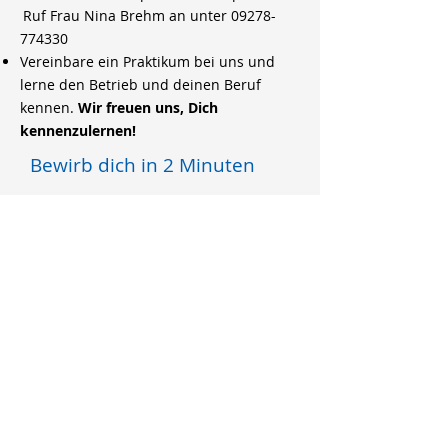
Ruf Frau Nina Brehm an unter
09278-
774330
Vereinbare ein Praktikum bei uns und
lerne den Betrieb und deinen Beruf
kennen.
Wir freuen uns, Dich
kennenzulernen!
Bewirb dich in 2 Minuten
Bewerbungsunterlagen