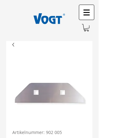
Artikelnummer: 902 005