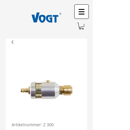
Artikelnummer: Z 300