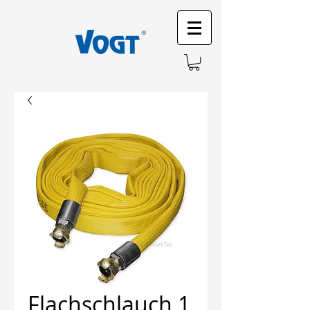
Flachschlauch 1