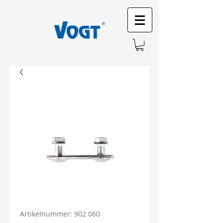
Artikelnummer: 902 060